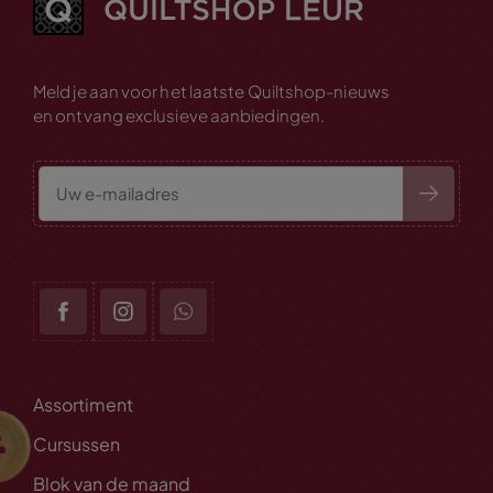
Meld je aan voor het laatste Quiltshop-nieuws
en ontvang exclusieve aanbiedingen.
Assortiment
Cursussen
Blok van de maand