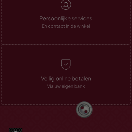
Persoonlijke services
En contact in de winkel
Veilig online betalen
Via uw eigen bank