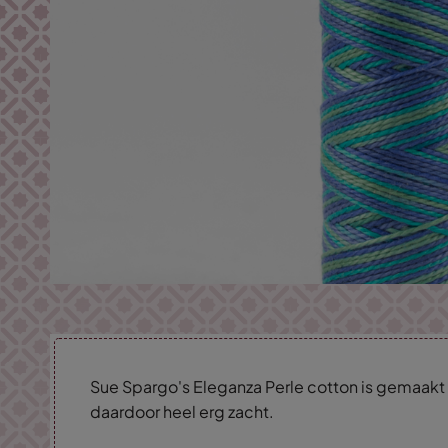
Sue Spargo's Eleganza Perle cotton is gemaakt 
daardoor heel erg zacht.