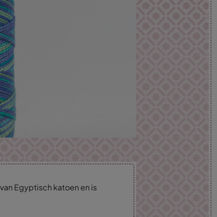
van Egyptisch katoen en is