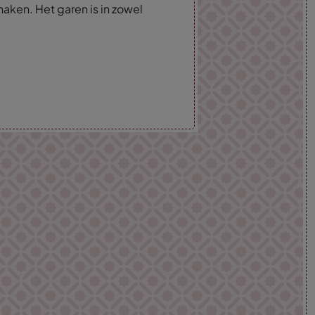
haken. Het garen is in zowel