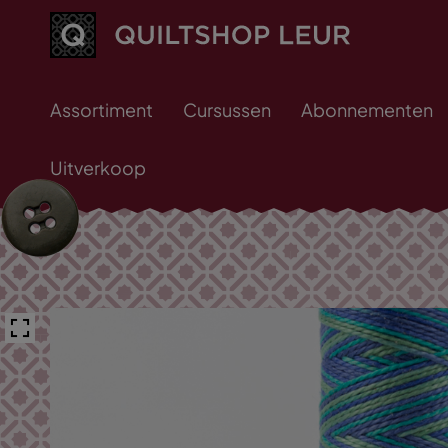
Assortiment
Cursussen
Abonnementen
Uitverkoop