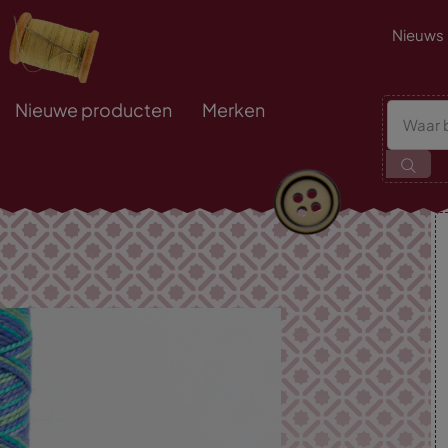
Nieuws
Nieuwe producten
Merken