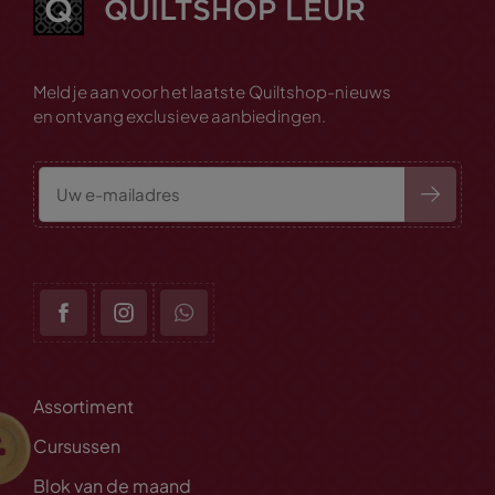
Meld je aan voor het laatste Quiltshop-nieuws
en ontvang exclusieve aanbiedingen.
Assortiment
Cursussen
Blok van de maand