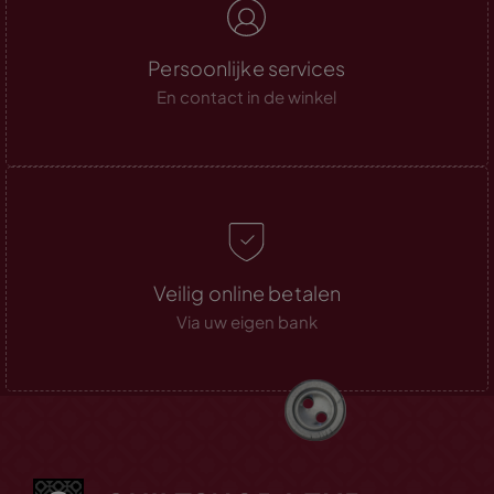
Persoonlijke services
En contact in de winkel
Veilig online betalen
Via uw eigen bank