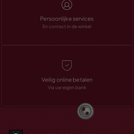
Persoonlijke services
En contact in de winkel
Veilig online betalen
Via uw eigen bank