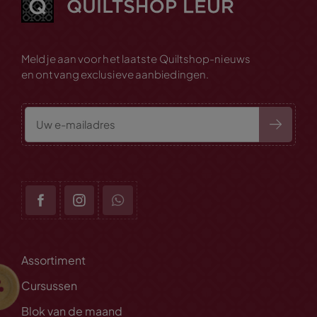
Meld je aan voor het laatste Quiltshop-nieuws
en ontvang exclusieve aanbiedingen.
Assortiment
Cursussen
Blok van de maand