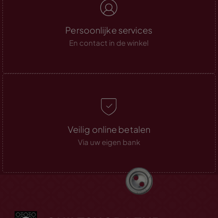
Persoonlijke services
En contact in de winkel
Veilig online betalen
Via uw eigen bank