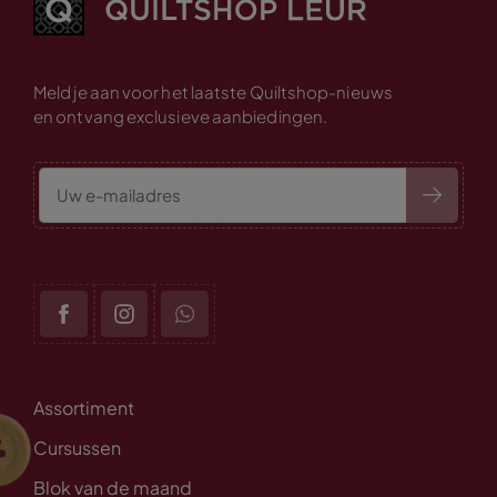
Meld je aan voor het laatste Quiltshop-nieuws
en ontvang exclusieve aanbiedingen.
Assortiment
Cursussen
Blok van de maand