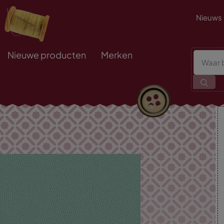
Nieuws
Nieuwe producten
Merken