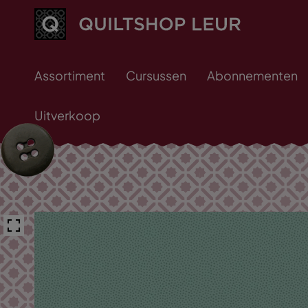
Assortiment
Cursussen
Abonnementen
Uitverkoop