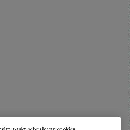
site maakt gebruik van cookies