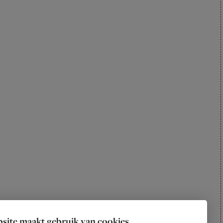
site maakt gebruik van cookies