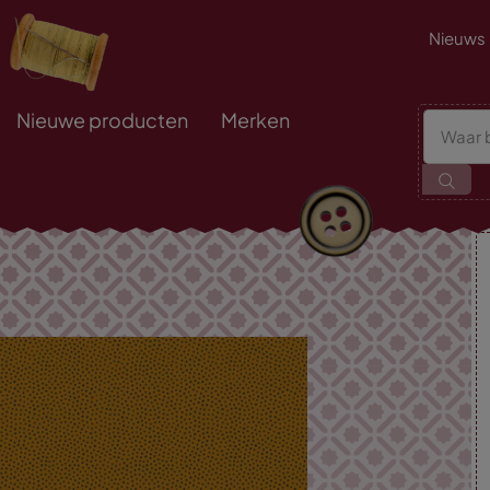
Nieuws
Nieuwe producten
Merken