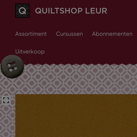
Assortiment
Cursussen
Abonnementen
Uitverkoop