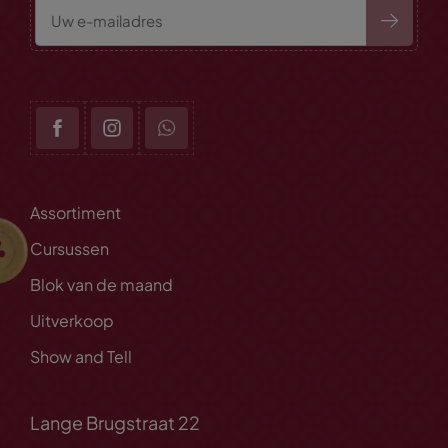
Assortiment
Cursussen
Blok van de maand
Uitverkoop
Show and Tell
Lange Brugstraat 22