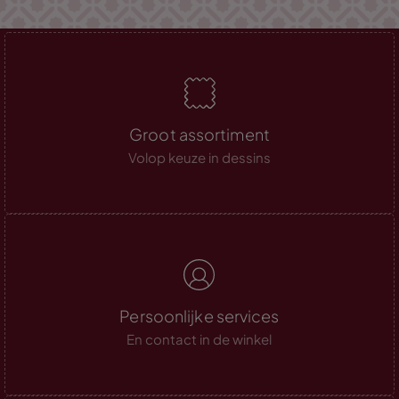
Groot assortiment
Volop keuze in dessins
Persoonlijke services
En contact in de winkel