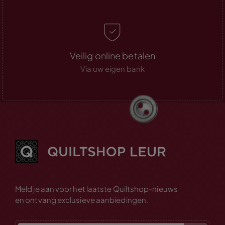
Veilig online betalen
Via uw eigen bank
Meld je aan voor het laatste Quiltshop-nieuws
en ontvang exclusieve aanbiedingen.