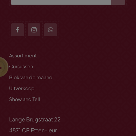
Assortiment
Cursussen
Blok van de maand
Uitverkoop
Show and Tell
Lange Brugstraat 22
4871 CP Etten-leur