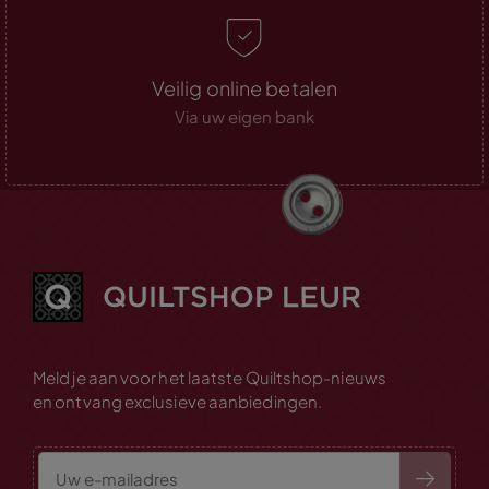
Veilig online betalen
Via uw eigen bank
Meld je aan voor het laatste Quiltshop-nieuws
en ontvang exclusieve aanbiedingen.