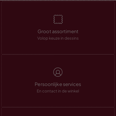
Groot assortiment
Volop keuze in dessins
Persoonlijke services
En contact in de winkel