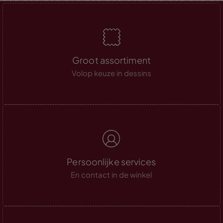
Groot assortiment
Volop keuze in dessins
Persoonlijke services
En contact in de winkel