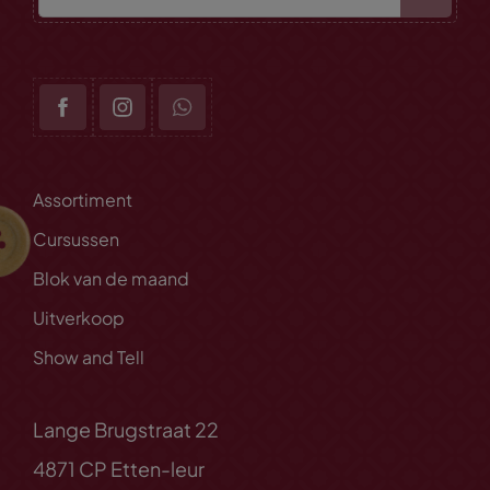
Assortiment
Cursussen
Blok van de maand
Uitverkoop
Show and Tell
Lange Brugstraat 22
4871 CP Etten-leur