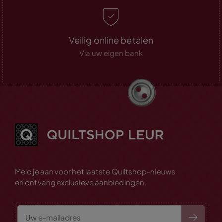
Veilig online betalen
Via uw eigen bank
Meld je aan voor het laatste Quiltshop-nieuws
en ontvang exclusieve aanbiedingen.