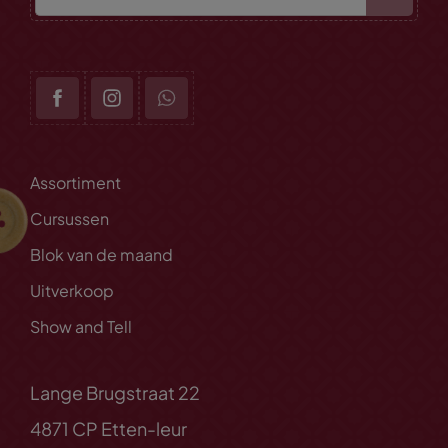
Assortiment
Cursussen
Blok van de maand
Uitverkoop
Show and Tell
Lange Brugstraat 22
4871 CP Etten-leur