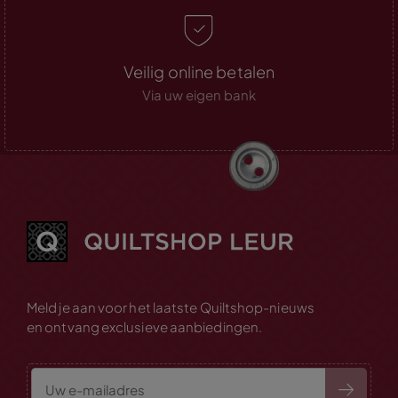
Veilig online betalen
Via uw eigen bank
Meld je aan voor het laatste Quiltshop-nieuws
en ontvang exclusieve aanbiedingen.