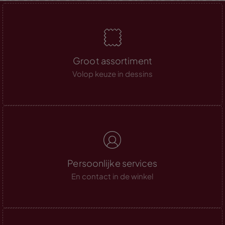
Groot assortiment
Volop keuze in dessins
Persoonlijke services
En contact in de winkel