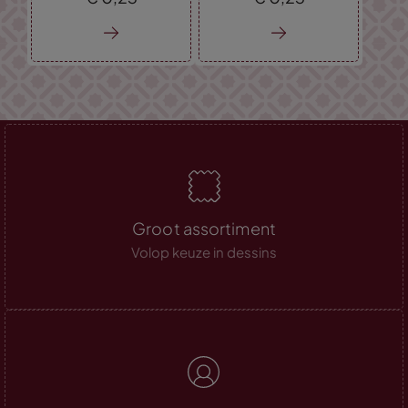
Groot assortiment
Volop keuze in dessins