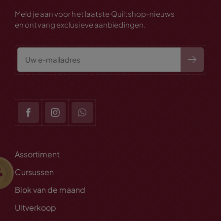
Meld je aan voor het laatste Quiltshop-nieuws
en ontvang exclusieve aanbiedingen.
Assortiment
Cursussen
Blok van de maand
Uitverkoop