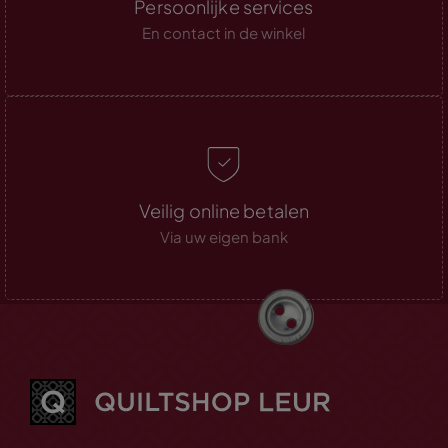
Persoonlijke services
En contact in de winkel
Veilig online betalen
Via uw eigen bank