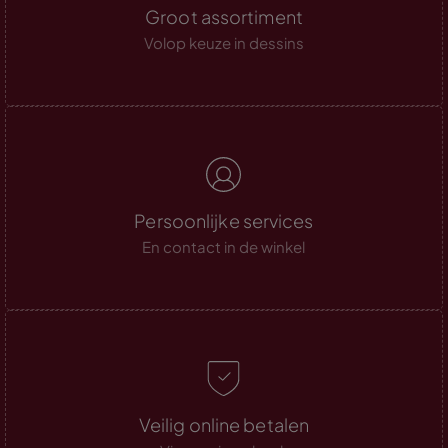
Groot assortiment
Volop keuze in dessins
Persoonlijke services
En contact in de winkel
Veilig online betalen