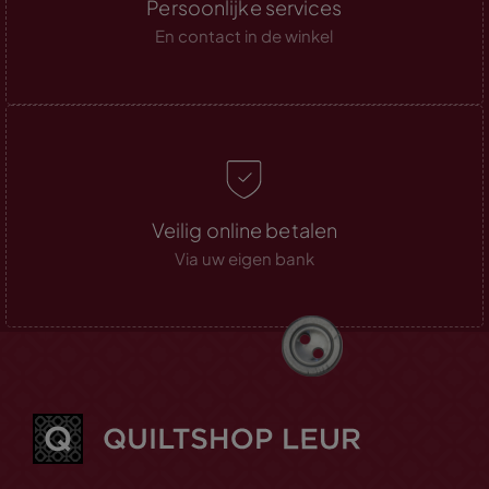
Persoonlijke services
En contact in de winkel
Veilig online betalen
Via uw eigen bank