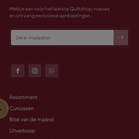
Meld je aan voor het laatste Quiltshop-nieuws
en ontvang exclusieve aanbiedingen.
Assortiment
Cursussen
Blok van de maand
Uitverkoop