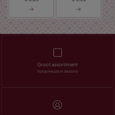
Groot assortiment
Volop keuze in dessins