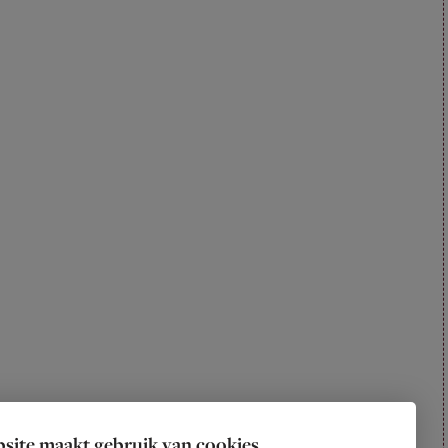
site maakt gebruik van cookies