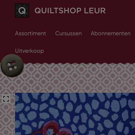
Assortiment
Cursussen
Abonnementen
Uitverkoop