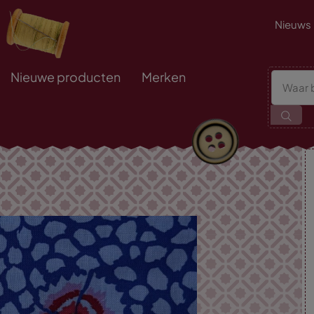
Nieuws
Nieuwe producten
Merken