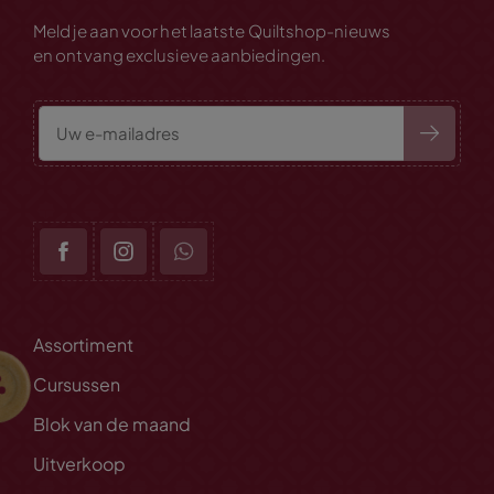
Meld je aan voor het laatste Quiltshop-nieuws
en ontvang exclusieve aanbiedingen.
Assortiment
Cursussen
Blok van de maand
Uitverkoop