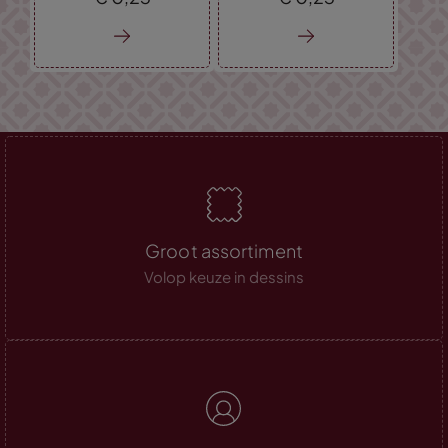
Groot assortiment
Volop keuze in dessins