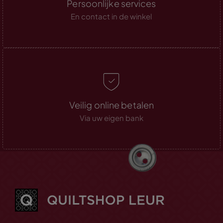
Persoonlijke services
En contact in de winkel
Veilig online betalen
Via uw eigen bank