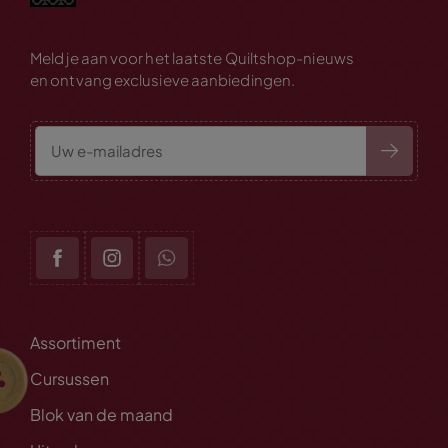
Meld je aan voor het laatste Quiltshop-nieuws
en ontvang exclusieve aanbiedingen.
Assortiment
Cursussen
Blok van de maand