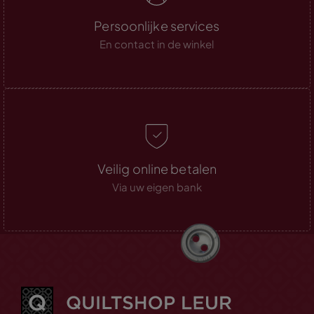
Persoonlijke services
En contact in de winkel
Veilig online betalen
Via uw eigen bank