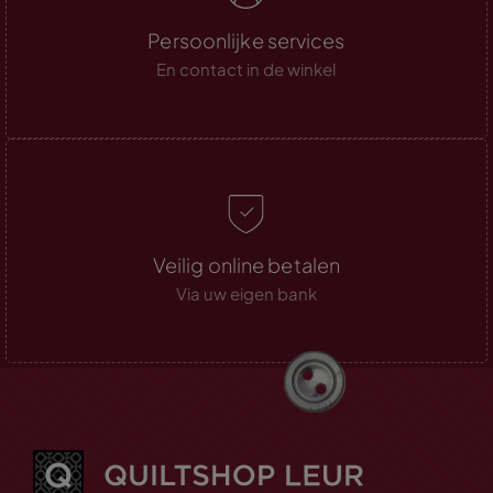
Persoonlijke services
En contact in de winkel
Veilig online betalen
Via uw eigen bank