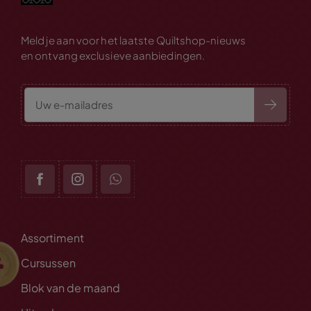
Meld je aan voor het laatste Quiltshop-nieuws
en ontvang exclusieve aanbiedingen.
Assortiment
Cursussen
Blok van de maand