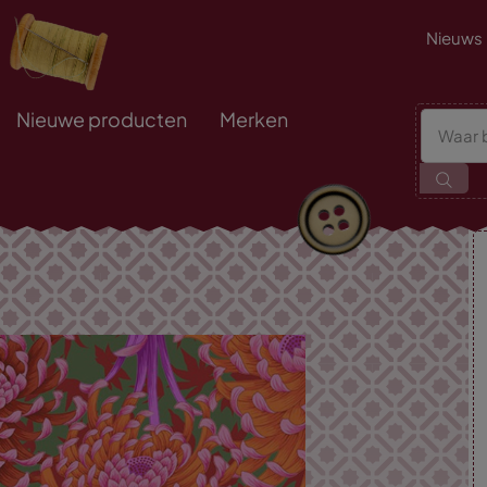
Nieuws
Nieuwe producten
Merken