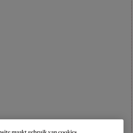
site maakt gebruik van cookies