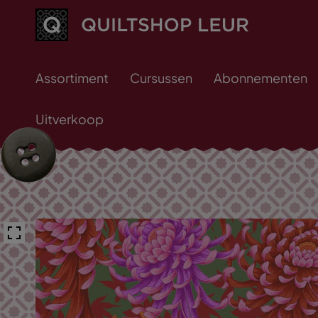
Assortiment
Cursussen
Abonnementen
Uitverkoop