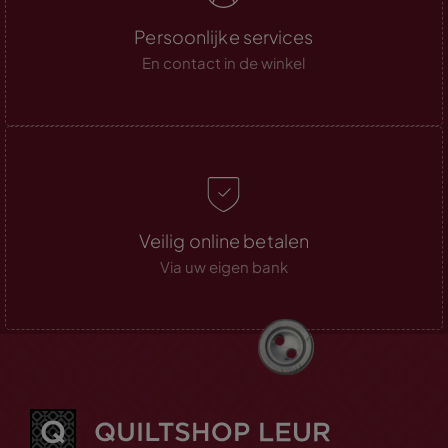
Persoonlijke services
En contact in de winkel
Veilig online betalen
Via uw eigen bank