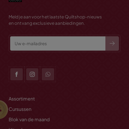
Meld je aan voor het laatste Quiltshop-nieuws
en ontvang exclusieve aanbiedingen.
Assortiment
Cursussen
Blok van de maand