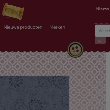
Nieuws
Nieuwe producten
Merken