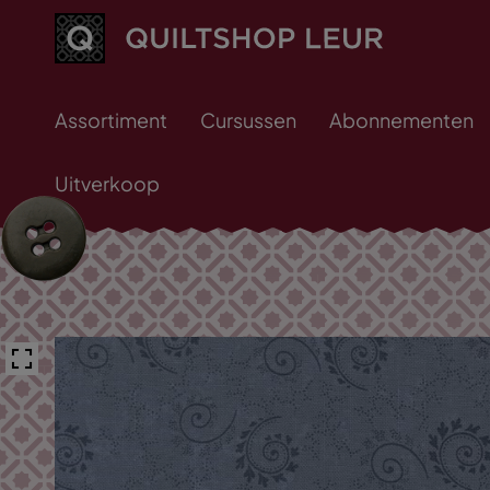
Assortiment
Cursussen
Abonnementen
Uitverkoop