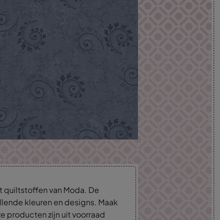
t quiltstoffen van Moda. De
hillende kleuren en designs. Maak
ze producten zijn uit voorraad