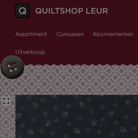
Assortiment
Cursussen
Abonnementen
Uitverkoop