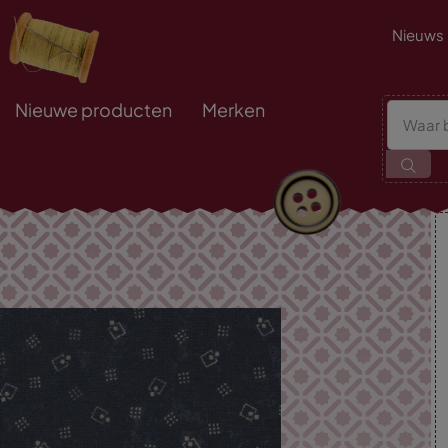
Nieuws
Nieuwe producten
Merken