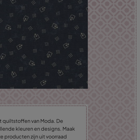
t quiltstoffen van Moda. De
hillende kleuren en designs. Maak
ze producten zijn uit voorraad