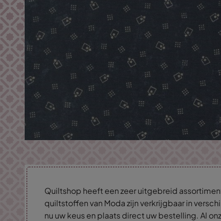
Quiltshop heeft een zeer uitgebreid assortimen
quiltstoffen van Moda zijn verkrijgbaar in versc
nu uw keus en plaats direct uw bestelling. Al on