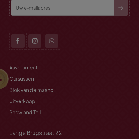
Assortiment
Cursussen
Blok van de maand
Uitverkoop
Show and Tell
Lange Brugstraat 22