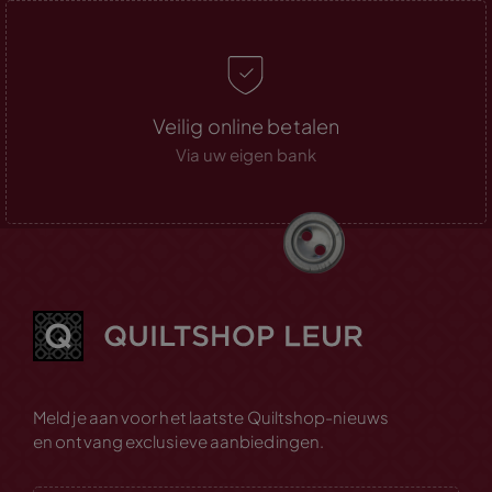
Veilig online betalen
Via uw eigen bank
Meld je aan voor het laatste Quiltshop-nieuws
en ontvang exclusieve aanbiedingen.