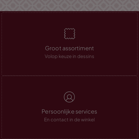
Groot assortiment
Volop keuze in dessins
Persoonlijke services
En contact in de winkel