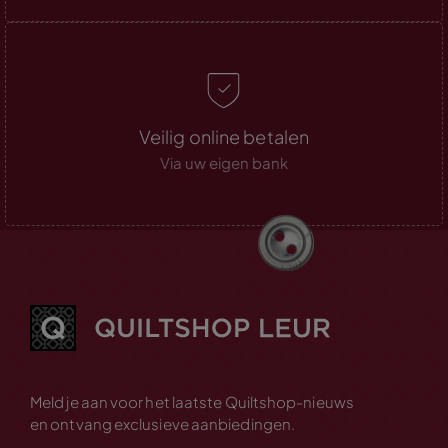
Veilig online betalen
Via uw eigen bank
Meld je aan voor het laatste Quiltshop-nieuws
en ontvang exclusieve aanbiedingen.