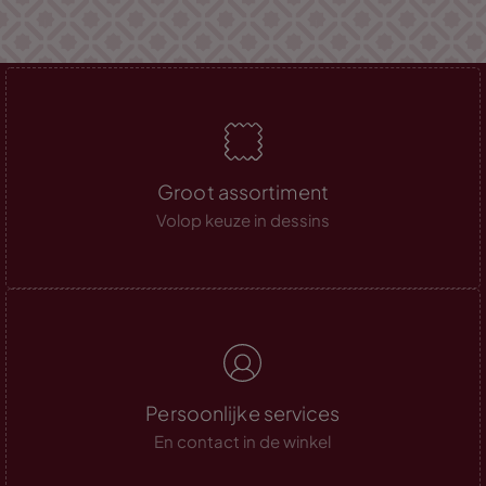
Groot assortiment
Volop keuze in dessins
Persoonlijke services
En contact in de winkel