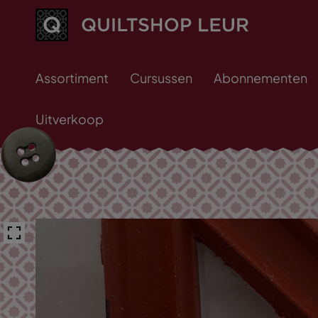
Assortiment
Cursussen
Abonnementen
Uitverkoop