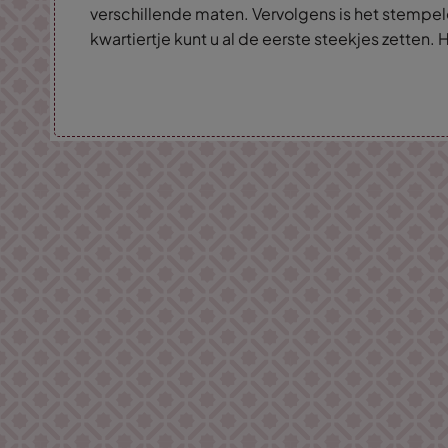
verschillende maten. Vervolgens is het stempe
kwartiertje kunt u al de eerste steekjes zetten. H