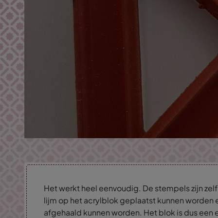
Het werkt heel eenvoudig. De stempels zijn ze
lijm op het acrylblok geplaatst kunnen worden 
afgehaald kunnen worden. Het blok is dus een e