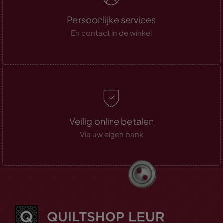
Persoonlijke services
En contact in de winkel
Veilig online betalen
Via uw eigen bank