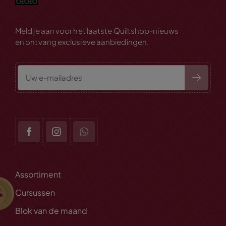
Meld je aan voor het laatste Quiltshop-nieuws
en ontvang exclusieve aanbiedingen.
Assortiment
Cursussen
Blok van de maand