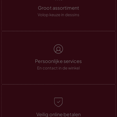
Groot assortiment
Volop keuze in dessins
Persoonlijke services
En contact in de winkel
Veilig online betalen