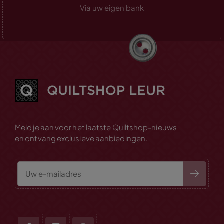
Via uw eigen bank
Meld je aan voor het laatste Quiltshop-nieuws
en ontvang exclusieve aanbiedingen.