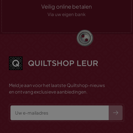
Veilig online betalen
Via uw eigen bank
Meld je aan voor het laatste Quiltshop-nieuws
en ontvang exclusieve aanbiedingen.