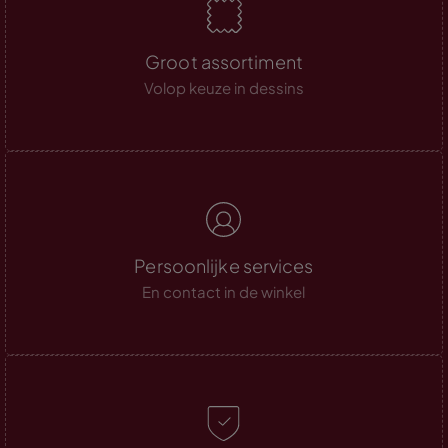
Groot assortiment
Volop keuze in dessins
Persoonlijke services
En contact in de winkel