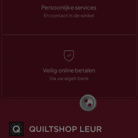
Persoonlijke services
En contact in de winkel
Veilig online betalen
Via uw eigen bank