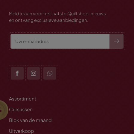
Meld je aan voor het laatste Quiltshop-nieuws
en ontvang exclusieve aanbiedingen.
Assortiment
Cursussen
Blok van de maand
Uitverkoop