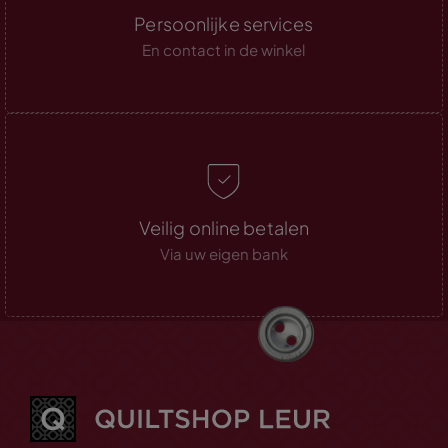
Persoonlijke services
En contact in de winkel
Veilig online betalen
Via uw eigen bank