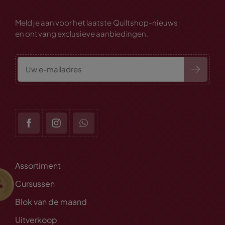
Meld je aan voor het laatste Quiltshop-nieuws
en ontvang exclusieve aanbiedingen.
Assortiment
Cursussen
Blok van de maand
Uitverkoop