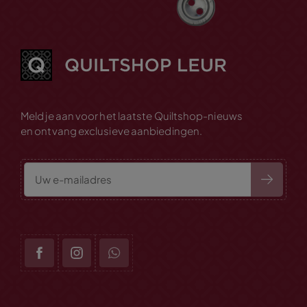
Meld je aan voor het laatste Quiltshop-nieuws
en ontvang exclusieve aanbiedingen.