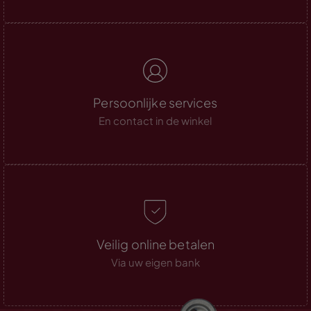
Persoonlijke services
En contact in de winkel
Veilig online betalen
Via uw eigen bank