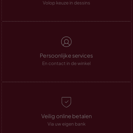
Volop keuze in dessins
Persoonlijke services
En contact in de winkel
Veilig online betalen
Via uw eigen bank