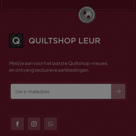
Meld je aan voor het laatste Quiltshop-nieuws
en ontvang exclusieve aanbiedingen.