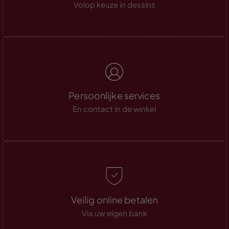
Volop keuze in dessins
Persoonlijke services
En contact in de winkel
Veilig online betalen
Via uw eigen bank