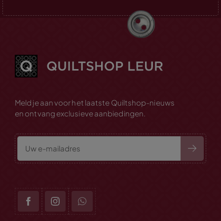
Meld je aan voor het laatste Quiltshop-nieuws
en ontvang exclusieve aanbiedingen.