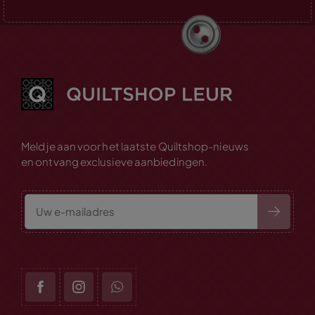
Meld je aan voor het laatste Quiltshop-nieuws
en ontvang exclusieve aanbiedingen.