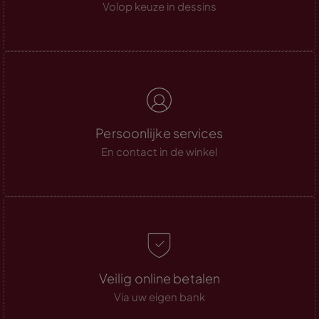
Volop keuze in dessins
Persoonlijke services
En contact in de winkel
Veilig online betalen
Via uw eigen bank