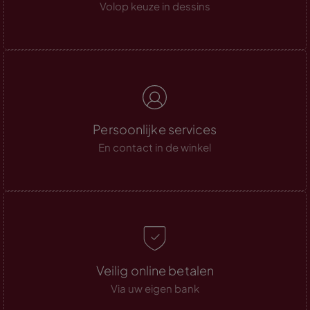
Volop keuze in dessins
Persoonlijke services
En contact in de winkel
Veilig online betalen
Via uw eigen bank