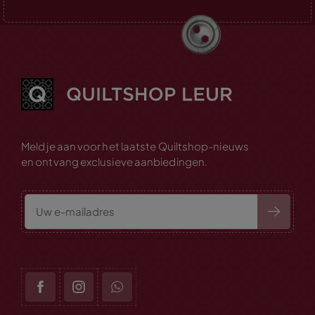
Meld je aan voor het laatste Quiltshop-nieuws
en ontvang exclusieve aanbiedingen.