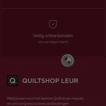
Veilig online betalen
Via uw eigen bank
Meld je aan voor het laatste Quiltshop-nieuws
en ontvang exclusieve aanbiedingen.