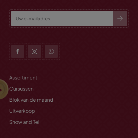
Assortiment
Cursussen
Blok van de maand
Uitverkoop
Show and Tell