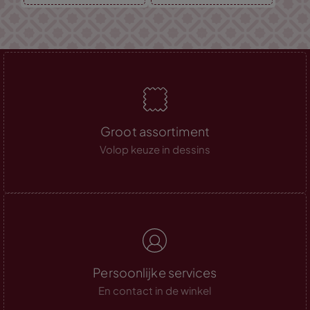
Groot assortiment
Volop keuze in dessins
Persoonlijke services
En contact in de winkel