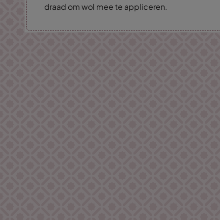
draad om wol mee te appliceren.