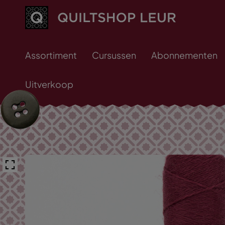
Assortiment
Cursussen
Abonnementen
Uitverkoop