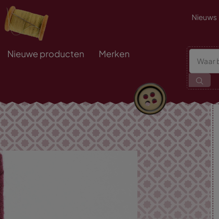
Nieuws
Nieuwe producten
Merken