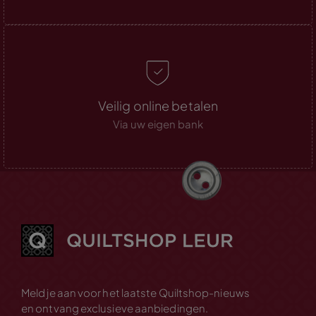
Veilig online betalen
Via uw eigen bank
Meld je aan voor het laatste Quiltshop-nieuws
en ontvang exclusieve aanbiedingen.