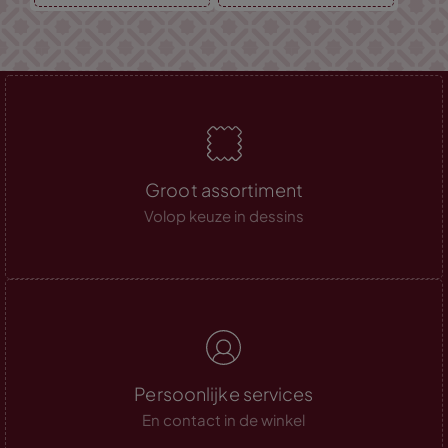
Groot assortiment
Volop keuze in dessins
Persoonlijke services
En contact in de winkel