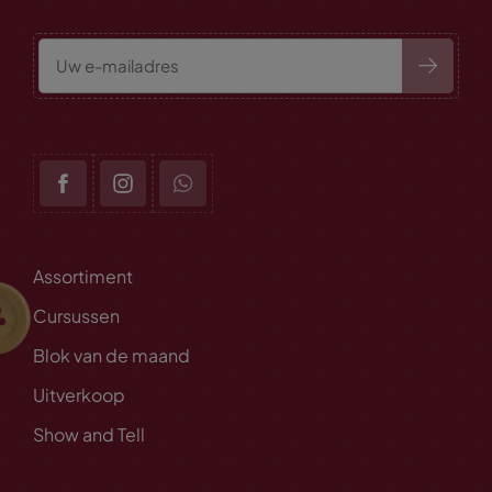
Assortiment
Cursussen
Blok van de maand
Uitverkoop
Show and Tell