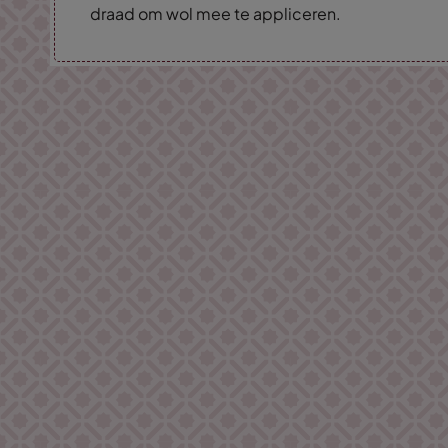
draad om wol mee te appliceren.