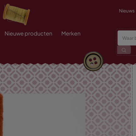
Nieuws
Nieuwe producten
Merken