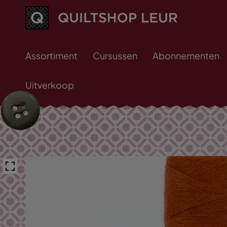
Assortiment
Cursussen
Abonnementen
Uitverkoop