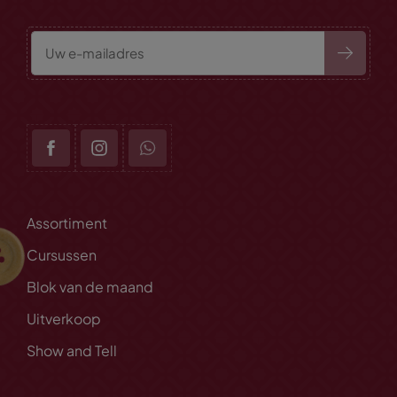
Assortiment
Cursussen
Blok van de maand
Uitverkoop
Show and Tell