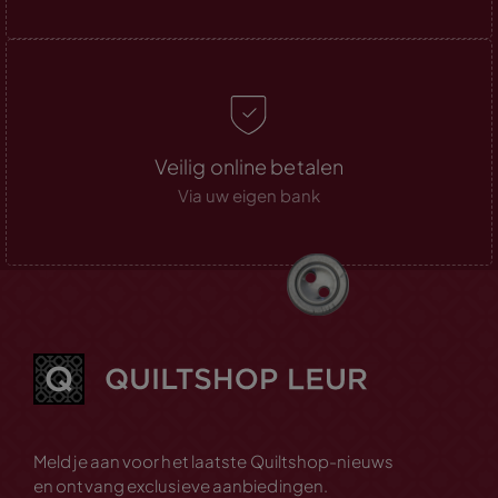
Veilig online betalen
Via uw eigen bank
Meld je aan voor het laatste Quiltshop-nieuws
en ontvang exclusieve aanbiedingen.