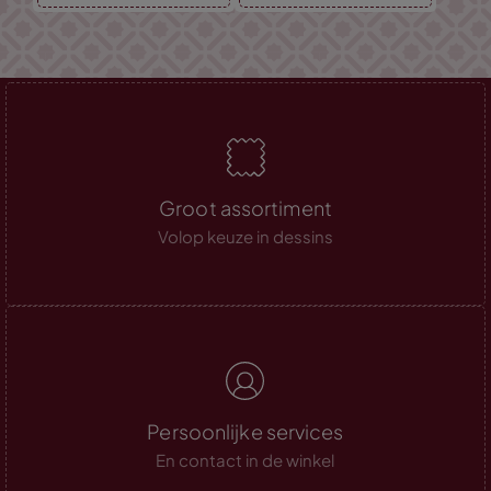
Groot assortiment
Volop keuze in dessins
Persoonlijke services
En contact in de winkel