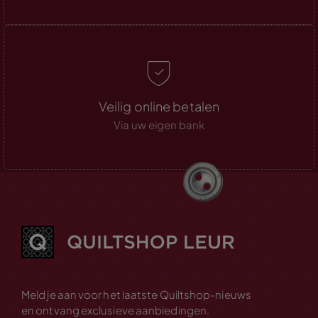
Veilig online betalen
Via uw eigen bank
Meld je aan voor het laatste Quiltshop-nieuws
en ontvang exclusieve aanbiedingen.