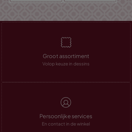
Groot assortiment
Volop keuze in dessins
Persoonlijke services
En contact in de winkel