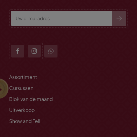
Assortiment
Cursussen
Blok van de maand
Uitverkoop
Show and Tell