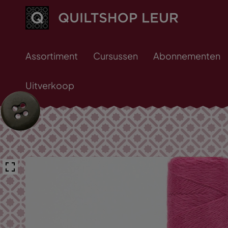
Assortiment
Cursussen
Abonnementen
Uitverkoop