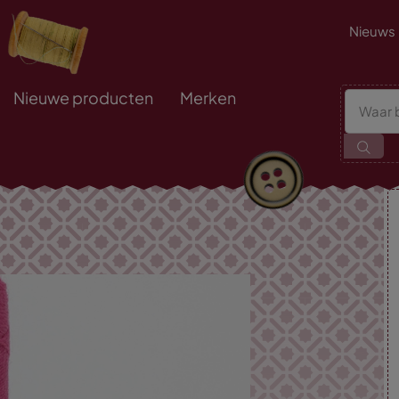
Nieuws
Nieuwe producten
Merken