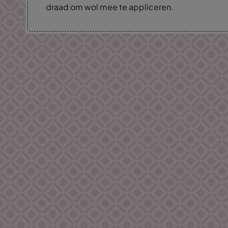
draad om wol mee te appliceren.