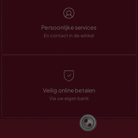
Persoonlijke services
En contact in de winkel
Veilig online betalen
Via uw eigen bank