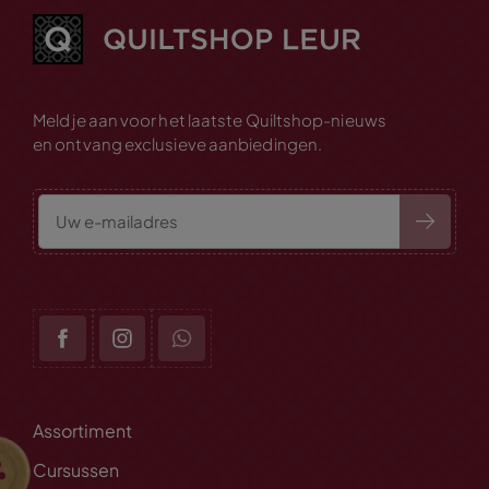
Meld je aan voor het laatste Quiltshop-nieuws
en ontvang exclusieve aanbiedingen.
Assortiment
Cursussen