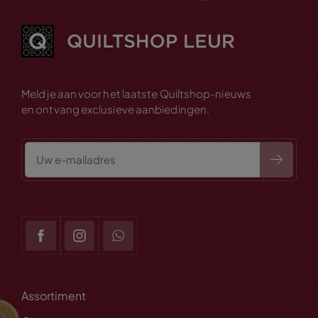
Meld je aan voor het laatste Quiltshop-nieuws
en ontvang exclusieve aanbiedingen.
Assortiment