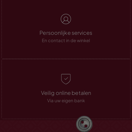
Persoonlijke services
En contact in de winkel
Veilig online betalen
Via uw eigen bank