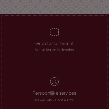
Groot assortiment
Volop keuze in dessins
Persoonlijke services
En contact in de winkel