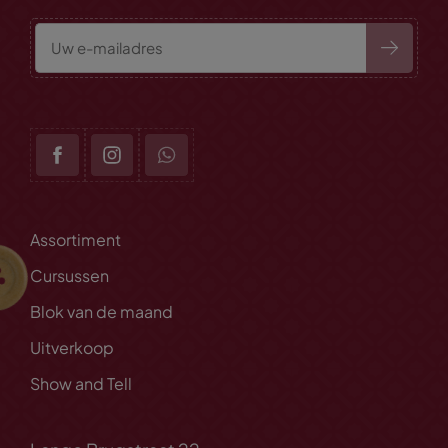
Assortiment
Cursussen
Blok van de maand
Uitverkoop
Show and Tell