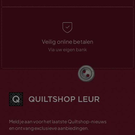
Veilig online betalen
Via uw eigen bank
Meld je aan voor het laatste Quiltshop-nieuws
en ontvang exclusieve aanbiedingen.