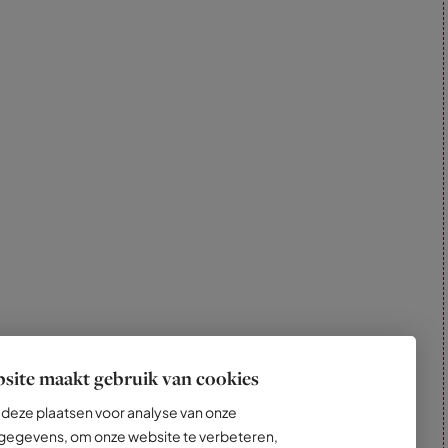
site maakt gebruik van cookies
deze plaatsen voor analyse van onze
egevens, om onze website te verbeteren,