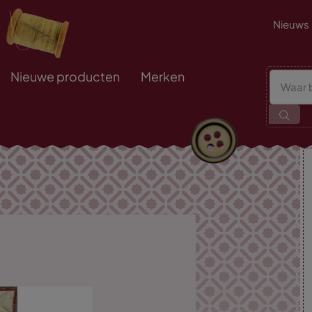
Nieuws
Nieuwe producten
Merken