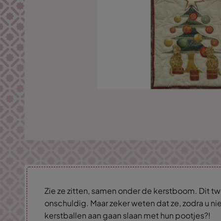
Zie ze zitten, samen onder de kerstboom. Dit twee
onschuldig. Maar zeker weten dat ze, zodra u nie
kerstballen aan gaan slaan met hun pootjes?!