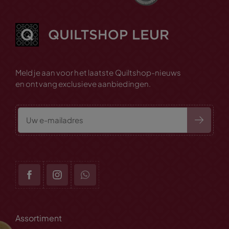
Meld je aan voor het laatste Quiltshop-nieuws
en ontvang exclusieve aanbiedingen.
Assortiment