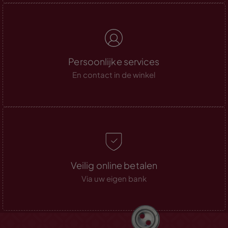
Persoonlijke services
En contact in de winkel
Veilig online betalen
Via uw eigen bank