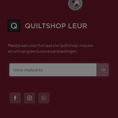
Meld je aan voor het laatste Quiltshop-nieuws
en ontvang exclusieve aanbiedingen.