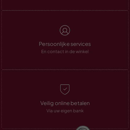
Persoonlijke services
En contact in de winkel
Veilig online betalen
Via uw eigen bank