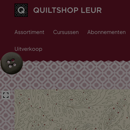
Assortiment
Cursussen
Abonnementen
Uitverkoop