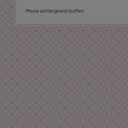
Mooie achtergrond stoffen