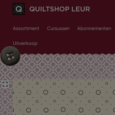
Assortiment
Cursussen
Abonnementen
Uitverkoop