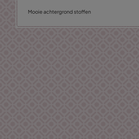
Mooie achtergrond stoffen