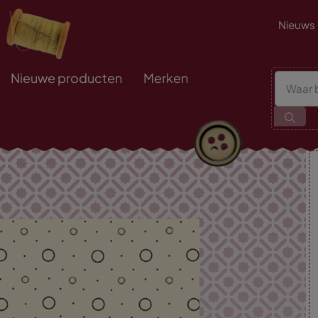
Nieuws
Nieuwe producten
Merken